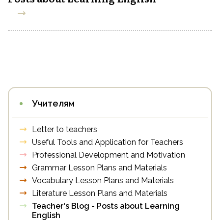
Учителям
Letter to teachers
Useful Tools and Application for Teachers
Professional Development and Motivation
Grammar Lesson Plans and Materials
Vocabulary Lesson Plans and Materials
Literature Lesson Plans and Materials
Teacher's Blog - Posts about Learning
English