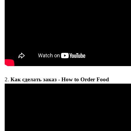
2.
Как сделать заказ - How to Order Food