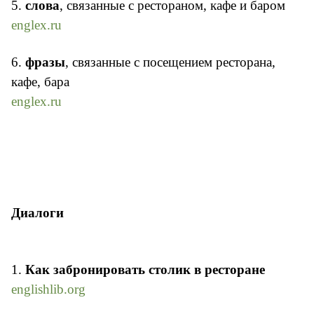
5.
слова
, связанные с рестораном, кафе и баром
englex.ru
6.
фразы
, связанные с посещением ресторана,
кафе, бара
englex.ru
Диалоги
1.
Как забронировать столик в ресторане
englishlib.org