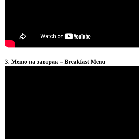
3.
Меню на завтрак – Breakfast Menu