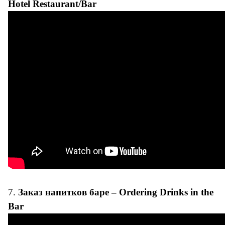
Hotel Restaurant/Bar
7.
Заказ напитков баре – Ordering Drinks in the
Bar