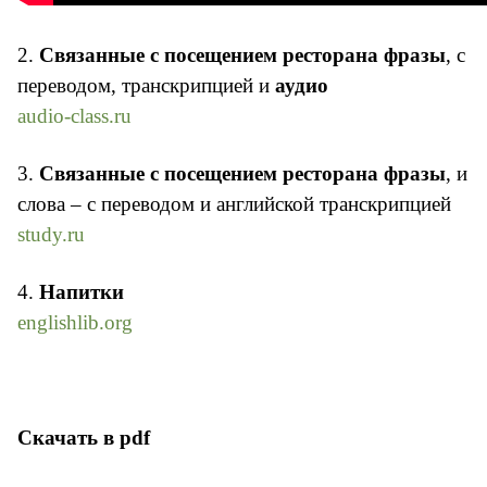
2.
Cвязанные с посещением ресторана фразы
, с
переводом, транскрипцией и
аудио
audio-class.ru
3.
Связанные с посещением ресторана фразы
, и
слова – с переводом и английской транскрипцией
study.ru
4.
Напитки
englishlib.org
Скачать в pdf