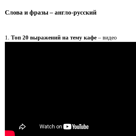
Слова и фразы – англо-русский
1.
Топ 20 выражений на тему кафе
– видео