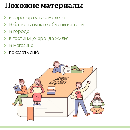
Похожие материалы
в аэропорту, в самолете
В банке, в пункте обмены валюты
В городе
в гостинице, аренда жилья
В магазине
показать ещё...