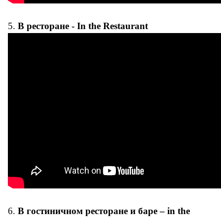
5.
В ресторане - In the Restaurant
6.
В гостиничном ресторане и баре – in the