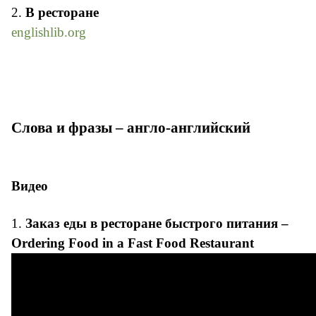
2.
В ресторане
englishlib.org
Слова и фразы – англо-английский
Видео
1.
Заказ еды в ресторане быстрого питания –
Ordering Food in a Fast Food Restaurant