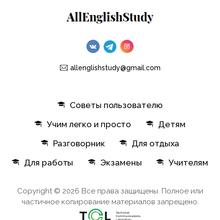
allenglishstudy@gmail.com
Советы пользователю
Учим легко и просто
Детям
Разговорник
Для отдыха
Для работы
Экзамены
Учителям
Copyright © 2026 Все права защищены. Полное или
частичное копирование материалов запрещено.