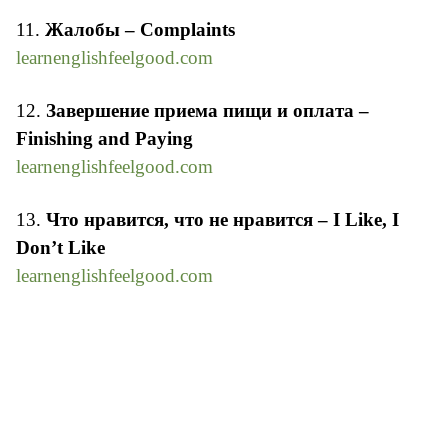
11.
Жалобы – Complaints
learnenglishfeelgood.com
12.
Завершение приема пищи и оплата –
Finishing and Paying
learnenglishfeelgood.com
13.
Что нравится, что не нравится – I Like, I
Don’t Like
learnenglishfeelgood.com