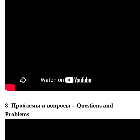
8.
Проблемы и вопросы – Questions and
Problems