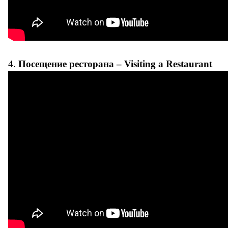
4.
Посещение ресторана – Visiting a Restaurant