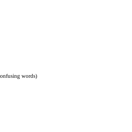
onfusing words)