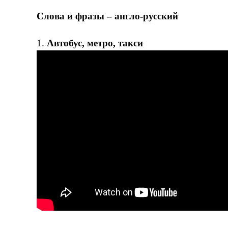
Слова и фразы – англо-русский
1.
Автобус, метро, такси