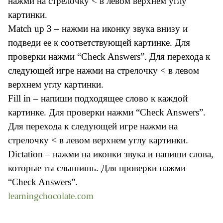
нажми на стрелочку < в левом верхнем углу
картинки.
Match up 3 – нажми на иконку звука внизу и
подведи ее к соответствующей картинке. Для
проверки нажми “Check Answers”. Для перехода к
следующей игре нажми на стрелочку < в левом
верхнем углу картинки.
Fill in – напиши подходящее слово к каждой
картинке. Для проверки нажми “Check Answers”.
Для перехода к следующей игре нажми на
стрелочку < в левом верхнем углу картинки.
Dictation – нажми на иконки звука и напиши слова,
которые ты слышишь. Для проверки нажми
“Check Answers”.
learningchocolate.com