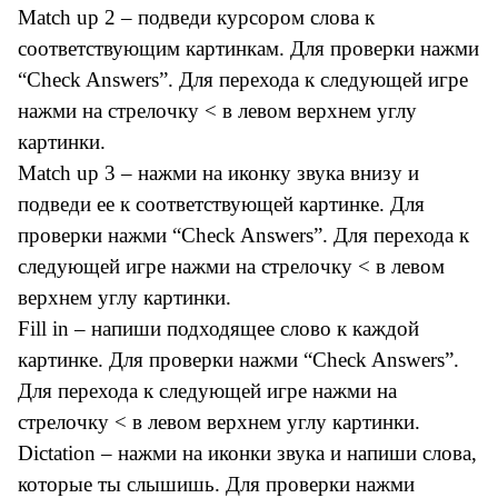
Match up 2 – подведи курсором слова к
соответствующим картинкам. Для проверки нажми
“Check Answers”. Для перехода к следующей игре
нажми на стрелочку < в левом верхнем углу
картинки.
Match up 3 – нажми на иконку звука внизу и
подведи ее к соответствующей картинке. Для
проверки нажми “Check Answers”. Для перехода к
следующей игре нажми на стрелочку < в левом
верхнем углу картинки.
Fill in – напиши подходящее слово к каждой
картинке. Для проверки нажми “Check Answers”.
Для перехода к следующей игре нажми на
стрелочку < в левом верхнем углу картинки.
Dictation – нажми на иконки звука и напиши слова,
которые ты слышишь. Для проверки нажми