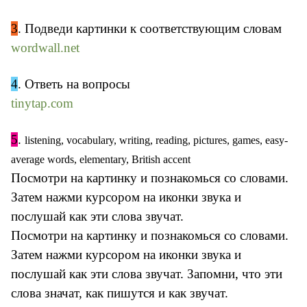
3
. Подведи картинки к соответствующим словам
wordwall.net
4
. Ответь на вопросы
tinytap.com
5
.
listening, vocabulary, writing, reading, pictures, games, easy-
average words, elementary, British accent
Посмотри на картинку и познакомься со словами.
Затем нажми курсором на иконки звука и
послушай как эти слова звучат.
Посмотри на картинку и познакомься со словами.
Затем нажми курсором на иконки звука и
послушай как эти слова звучат. Запомни, что эти
слова значат, как пишутся и как звучат.