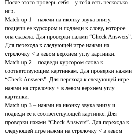
После этого проверь себя – у тебя есть несколько
игр.
Match up 1 – нажми на иконку звука внизу,
подцепи ее курсором и подведи к слову, которое
она сказала. Для проверки нажми “Check Answers”.
Для перехода к следующей игре нажми на
стрелочку < в левом верхнем углу картинки.
Match up 2 – подведи курсором слова к
соответствующим картинкам. Для проверки нажми
“Check Answers”. Для перехода к следующей игре
нажми на стрелочку < в левом верхнем углу
картинки.
Match up 3 – нажми на иконку звука внизу и
подведи ее к соответствующей картинке. Для
проверки нажми “Check Answers”. Для перехода к
следующей игре нажми на стрелочку < в левом