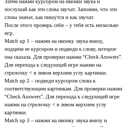
Затем нажми курсором на иконки звука и
послушай как эти слова звучат. Запомни, что эти
слова значат, как пишутся и как звучат.
После этого проверь себя – у тебя есть несколько
игр.
Match up 1 – нажми на иконку звука внизу,
подцепи ее курсором и подведи к слову, которое
она сказала. Для проверки нажми “Check Answers”.
Для перехода к следующей игре нажми на
стрелочку < в левом верхнем углу картинки.
Match up 2 – подведи курсором слова к
соответствующим картинкам. Для проверки нажми
“Check Answers”. Для перехода к следующей игре
нажми на стрелочку < в левом верхнем углу
картинки.
Match up 3 – нажми на иконку звука внизу и