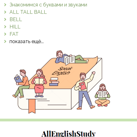
Знакомимся с буквами и звуками
ALL TALL BALL
BELL
HILL
FAT
показать ещё...