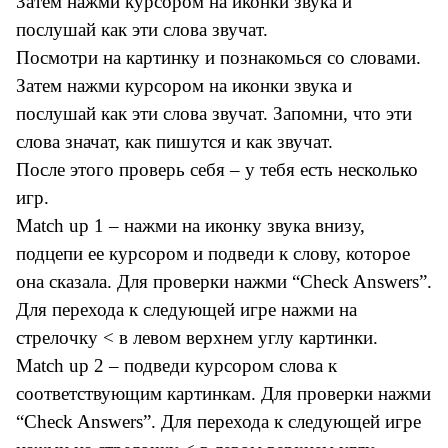
Затем нажми курсором на иконки звука и
послушай как эти слова звучат.
Посмотри на картинку и познакомься со словами.
Затем нажми курсором на иконки звука и
послушай как эти слова звучат. Запомни, что эти
слова значат, как пишутся и как звучат.
После этого проверь себя – у тебя есть несколько
игр.
Match up 1 – нажми на иконку звука внизу,
подцепи ее курсором и подведи к слову, которое
она сказала. Для проверки нажми “Check Answers”.
Для перехода к следующей игре нажми на
стрелочку < в левом верхнем углу картинки.
Match up 2 – подведи курсором слова к
соответствующим картинкам. Для проверки нажми
“Check Answers”. Для перехода к следующей игре