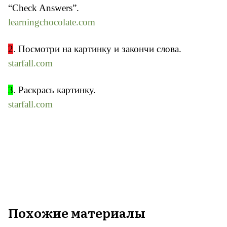
“Check Answers”.
learningchocolate.com
2
. Посмотри на картинку и закончи слова.
starfall.com
3
. Раскрась картинку.
starfall.com
Похожие материалы