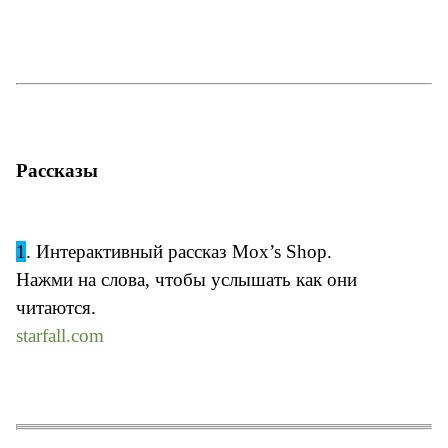
Рассказы
1
. Интерактивный рассказ Mox’s Shop.
Нажми на слова, чтобы услышать как они
читаются.
starfall.com