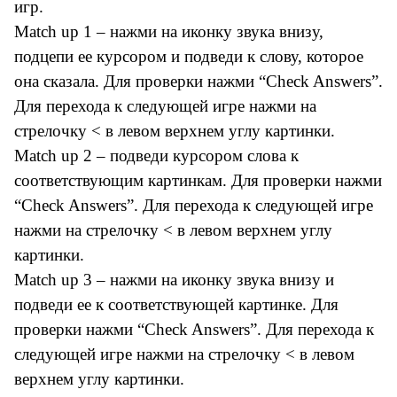
игр.
Match up 1 – нажми на иконку звука внизу,
подцепи ее курсором и подведи к слову, которое
она сказала. Для проверки нажми “Check Answers”.
Для перехода к следующей игре нажми на
стрелочку < в левом верхнем углу картинки.
Match up 2 – подведи курсором слова к
соответствующим картинкам. Для проверки нажми
“Check Answers”. Для перехода к следующей игре
нажми на стрелочку < в левом верхнем углу
картинки.
Match up 3 – нажми на иконку звука внизу и
подведи ее к соответствующей картинке. Для
проверки нажми “Check Answers”. Для перехода к
следующей игре нажми на стрелочку < в левом
верхнем углу картинки.