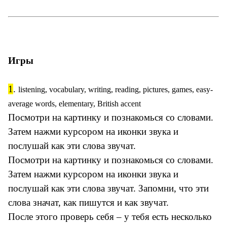
Игры
1
.
listening, vocabulary, writing, reading, pictures, games, easy-
average words, elementary, British accent
Посмотри на картинку и познакомься со словами.
Затем нажми курсором на иконки звука и
послушай как эти слова звучат.
Посмотри на картинку и познакомься со словами.
Затем нажми курсором на иконки звука и
послушай как эти слова звучат. Запомни, что эти
слова значат, как пишутся и как звучат.
После этого проверь себя – у тебя есть несколько