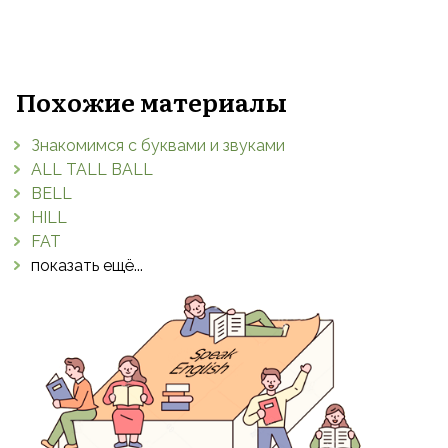
Похожие материалы
Знакомимся с буквами и звуками
ALL TALL BALL
BELL
HILL
FAT
показать ещё...