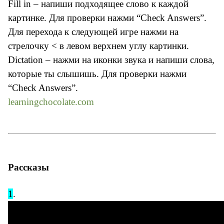
Fill in – напиши подходящее слово к каждой
картинке. Для проверки нажми “Check Answers”.
Для перехода к следующей игре нажми на
стрелочку < в левом верхнем углу картинки.
Dictation – нажми на иконки звука и напиши слова,
которые ты слышишь. Для проверки нажми
“Check Answers”.
learningchocolate.com
Рассказы
1
.