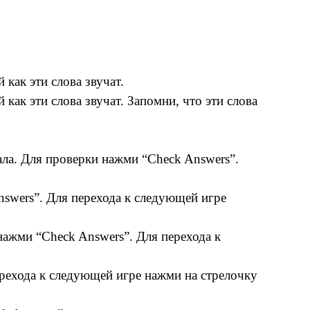
как эти слова звучат.
как эти слова звучат. Запомни, что эти слова
зала. Для проверки нажми “Check Answers”.
swers”. Для перехода к следующей игре
нажми “Check Answers”. Для перехода к
ерехода к следующей игре нажми на стрелочку