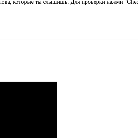
 слова, которые ты слышишь. Для проверки нажми “Chec