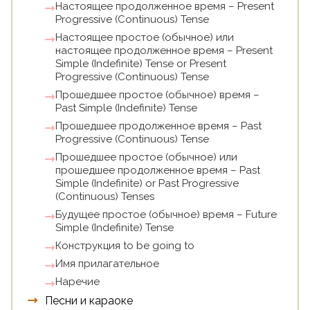
Настоящее продолженное время – Present
Progressive (Continuous) Tense
Настоящее простое (обычное) или
настоящее продолженное время – Present
Simple (Indefinite) Tense or Present
Progressive (Continuous) Tense
Прошедшее простое (обычное) время –
Past Simple (Indefinite) Tense
Прошедшее продолженное время – Past
Progressive (Continuous) Tense
Прошедшее простое (обычное) или
прошедшее продолженное время – Past
Simple (Indefinite) or Past Progressive
(Continuous) Tenses
Будущее простое (обычное) время – Future
Simple (Indefinite) Tense
Конструкция to be going to
Имя прилагательное
Наречие
Песни и караоке