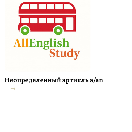
Неопределенный артикль a/an