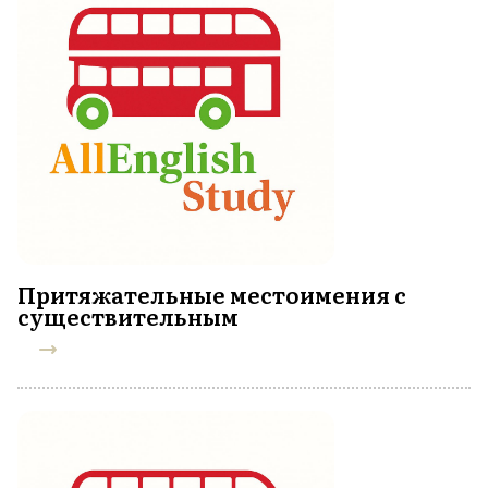
Притяжательные местоимения с
существительным