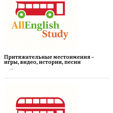
Притяжательные местоимения –
игры, видео, истории, песни