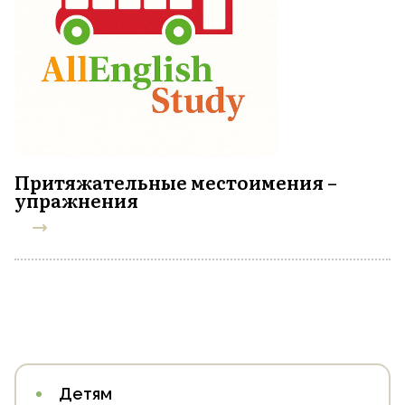
Притяжательные местоимения –
упражнения
Детям