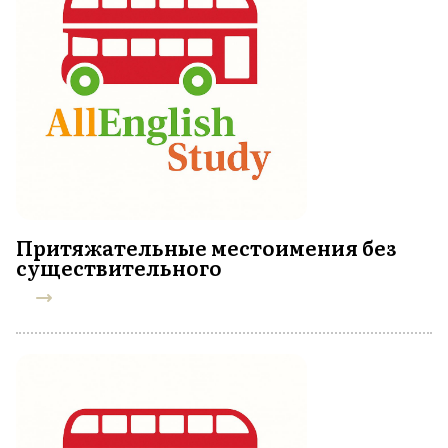
Притяжательные местоимения без
существительного