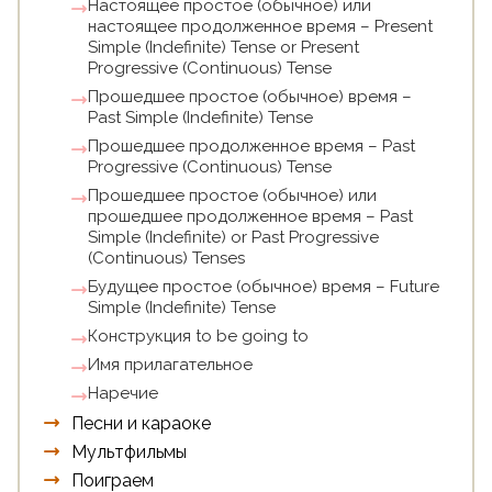
Настоящее простое (обычное) или
настоящее продолженное время – Present
Simple (Indefinite) Tense or Present
Progressive (Continuous) Tense
Прошедшее простое (обычное) время –
Past Simple (Indefinite) Tense
Прошедшее продолженное время – Past
Progressive (Continuous) Tense
Прошедшее простое (обычное) или
прошедшее продолженное время – Past
Simple (Indefinite) or Past Progressive
(Continuous) Tenses
Будущее простое (обычное) время – Future
Simple (Indefinite) Tense
Конструкция to be going to
Имя прилагательное
Наречие
Песни и караоке
Мультфильмы
Поиграем