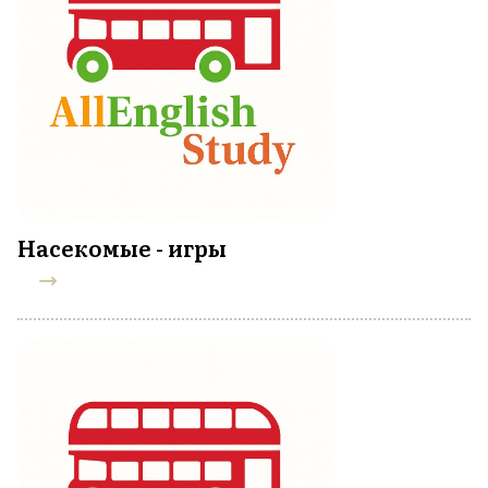
Насекомые - игры