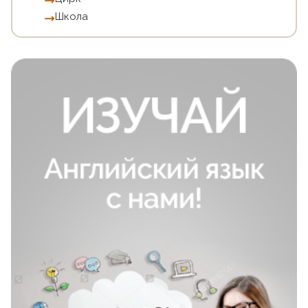
Школа