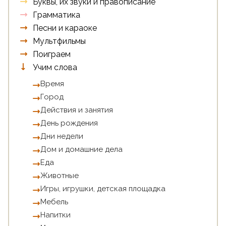
Буквы, их звуки и правописание
Грамматика
Песни и караоке
Мультфильмы
Поиграем
Учим слова
Время
Город
Действия и занятия
День рождения
Дни недели
Дом и домашние дела
Еда
Животные
Игры, игрушки, детская площадка
Мебель
Напитки