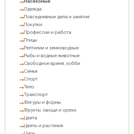
Насекомые
Одежда
Повседневные дела и занятия
Покупки
Профессии и работа
Птицы
Рептилии и земноводные
Рыбы и водные животные
Свободное время, хобби
Семья
Спорт
Тело
Tранспорт
Фигуры и формы
Фрукты, овощи и орехи
Цвета
Цветы и растения
Цирк