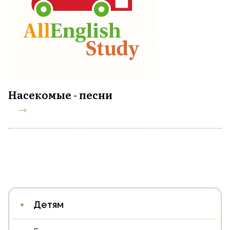
Насекомые - песни
Детям